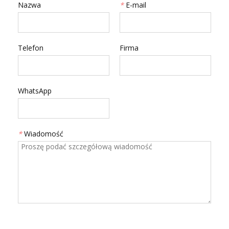
Nazwa
*
E-mail
Telefon
Firma
WhatsApp
*
Wiadomość