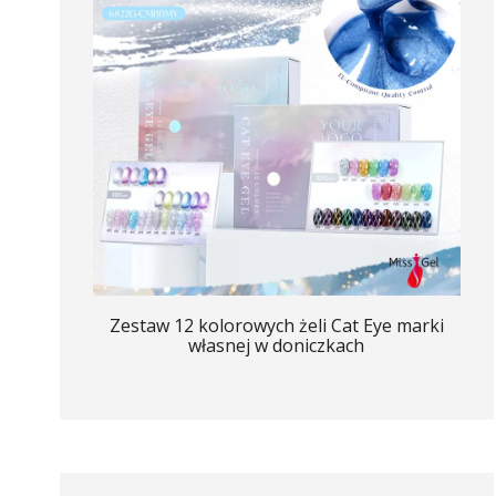
Zestaw 12 kolorowych żeli Cat Eye marki
własnej w doniczkach