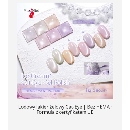
Lodowy lakier żelowy Cat-Eye | Bez HEMA ·
Formuła z certyfikatem UE