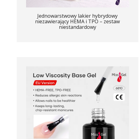
Jednowarstwowy lakier hybrydowy
niezawierający HEMA i TPO – zestaw
niestandardowy