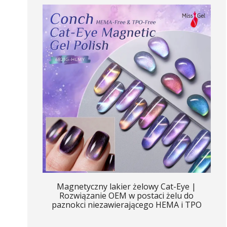
Magnetyczny lakier żelowy Cat-Eye |
Rozwiązanie OEM w postaci żelu do
paznokci niezawierającego HEMA i TPO