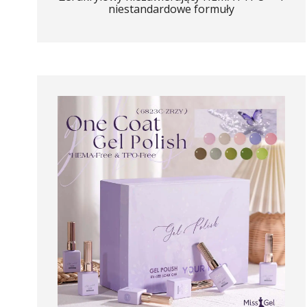
niestandardowe formuły