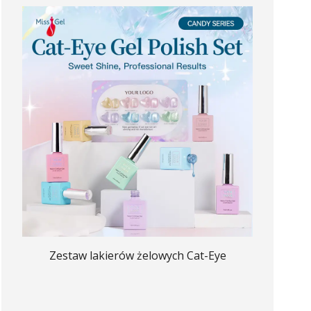
Zestaw lakierów żelowych Cat-Eye