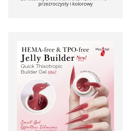
przezroczysty i kolorowy