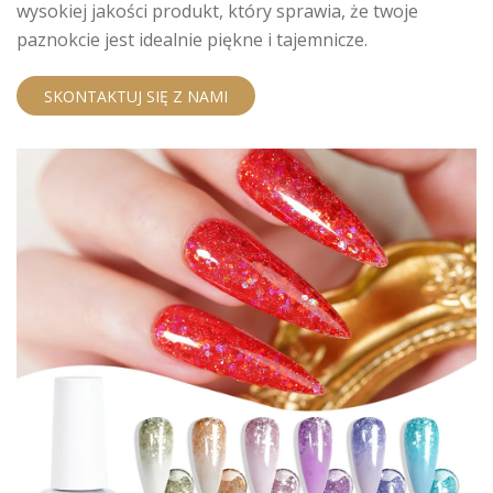
wysokiej jakości produkt, który sprawia, że ​​twoje
paznokcie jest idealnie piękne i tajemnicze.
SKONTAKTUJ SIĘ Z NAMI