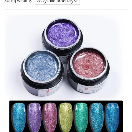
Sortuj według:
Wszystkie produkty