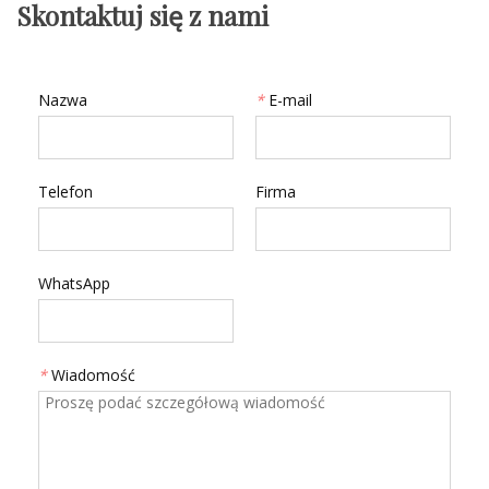
Skontaktuj się z nami
Nazwa
*
E-mail
Telefon
Firma
WhatsApp
*
Wiadomość