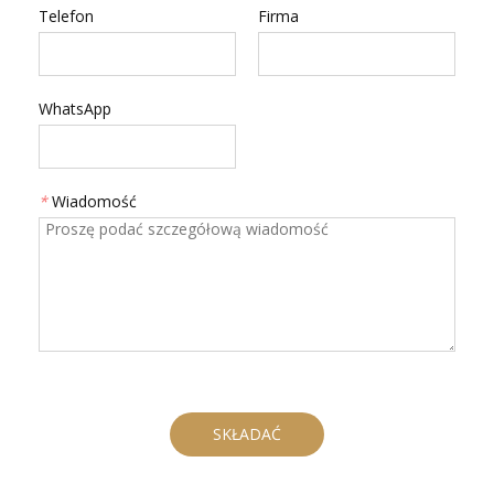
Telefon
Firma
WhatsApp
*
Wiadomość
SKŁADAĆ