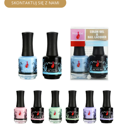
SKONTAKTUJ SIĘ Z NAMI