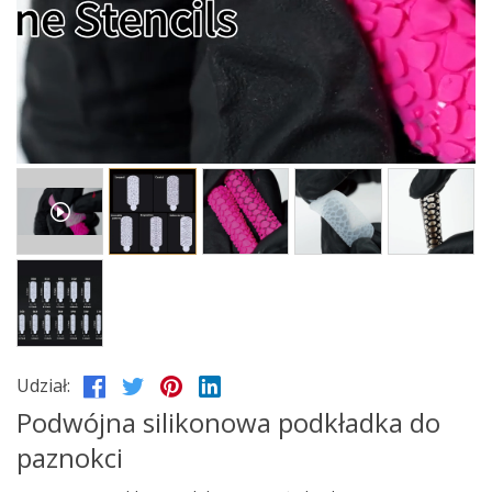
Udział:
Podwójna silikonowa podkładka do
paznokci