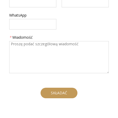
WhatsApp
*
Wiadomość
SKŁADAĆ