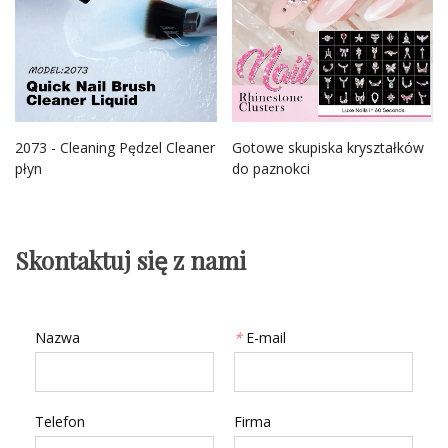
2073 - Cleaning Pędzel Cleaner
Gotowe skupiska kryształków
płyn
do paznokci
Skontaktuj się z nami
Nazwa
*
E-mail
Telefon
Firma